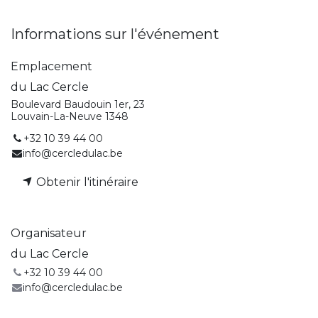
Informations sur l'événement
Emplacement
du Lac Cercle
Boulevard Baudouin 1er, 23
Louvain-La-Neuve 1348
+32 10 39 44 00
info@cercledulac.be
Obtenir l'itinéraire
Organisateur
du Lac Cercle
+32 10 39 44 00
info@cercledulac.be