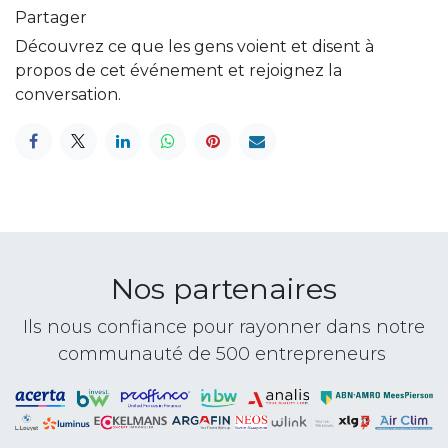
Partager
Découvrez ce que les gens voient et disent à
propos de cet événement et rejoignez la
conversation.
Nos partenaires
Ils nous confiance pour rayonner dans notre
communauté de 500 entrepreneurs