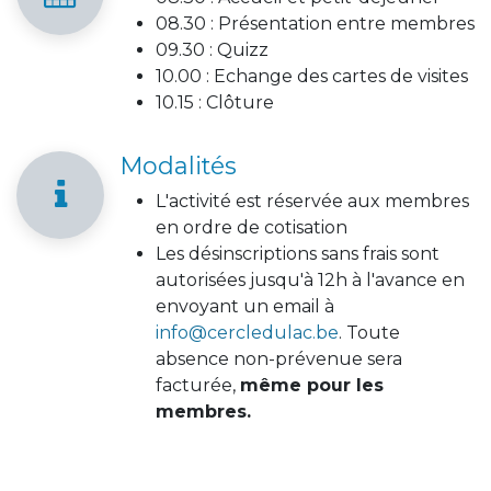
08.30 : Présentation entre membres
09.30 : Quizz
10.00 : Echange des cartes de visites
10.15 : Clôture
Modalités
L'activité est réservée aux membres
en ordre de cotisation
Les désinscriptions sans frais sont
autorisées jusqu'à 12h à l'avance en
envoyant un email à
info@cercledulac.be
. Toute
absence non-prévenue sera
facturée,
même pour les
membres.