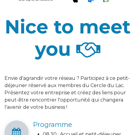
Nice to meet
you
Envie d'agrandir votre réseau ? Participez à ce petit-
déjeuner réservé aux membres du Cercle du Lac.
Présentez votre entreprise et créez des liens pour
peut-être rencontrer l'opportunité qui changera
l'avenir de votre business !
Programme
08.30 : Accueil et petit-déjeuner