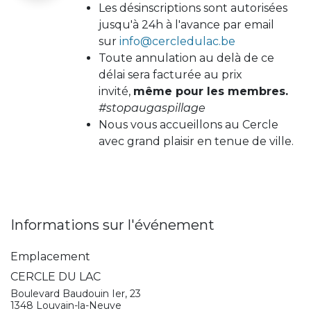
Les désinscriptions sont autorisées
jusqu'à 24h à l'avance par email
sur
info@cercledulac.be
Toute annulation au delà de ce
délai sera facturée au prix
invité,
même pour les membres.
#stopaugaspillage
Nous vous accueillons au Cercle
avec grand plaisir en tenue de ville.
Informations sur l'événement
Emplacement
CERCLE DU LAC
Boulevard Baudouin Ier, 23
1348 Louvain-la-Neuve