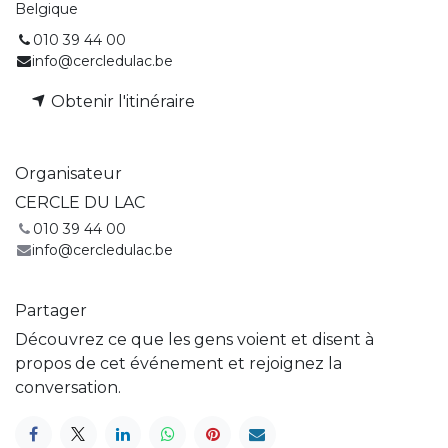
Belgique
010 39 44 00
info@cercledulac.be
Obtenir l'itinéraire
Organisateur
CERCLE DU LAC
010 39 44 00
info@cercledulac.be
Partager
Découvrez ce que les gens voient et disent à
propos de cet événement et rejoignez la
conversation.