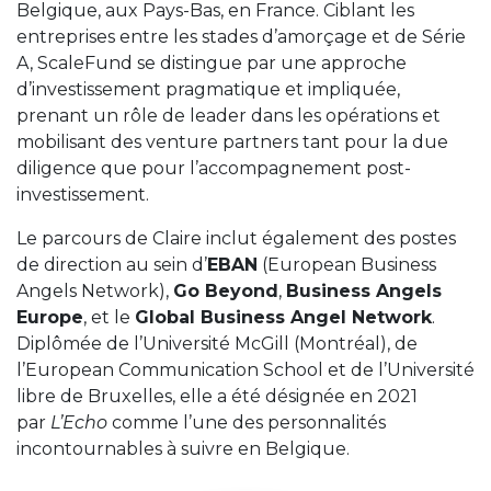
Belgique, aux Pays-Bas, en France. Ciblant les
entreprises entre les stades d’amorçage et de Série
A, ScaleFund se distingue par une approche
d’investissement pragmatique et impliquée,
prenant un rôle de leader dans les opérations et
mobilisant des venture partners tant pour la due
diligence que pour l’accompagnement post-
investissement.
Le parcours de Claire inclut également des postes
de direction au sein d’
EBAN
(European Business
Angels Network),
Go Beyond
,
Business Angels
Europe
, et le
Global Business Angel Network
.
Diplômée de l’Université McGill (Montréal), de
l’European Communication School et de l’Université
libre de Bruxelles, elle a été désignée en 2021
par
L’Echo
comme l’une des personnalités
incontournables à suivre en Belgique.