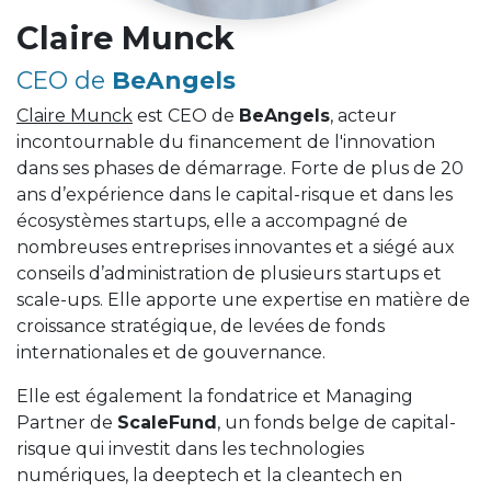
Claire Munck
CEO de
BeAngels
Claire Munck
est CEO de
BeAngels
, acteur
incontournable du financement de l'innovation
dans ses phases de démarrage. Forte de plus de 20
ans d’expérience dans le capital-risque et dans les
écosystèmes startups, elle a accompagné de
nombreuses entreprises innovantes et a siégé aux
conseils d’administration de plusieurs startups et
scale-ups. Elle apporte une expertise en matière de
croissance stratégique, de levées de fonds
internationales et de gouvernance.
Elle est également la fondatrice et Managing
Partner de
ScaleFund
, un fonds belge de capital-
risque qui investit dans les technologies
numériques, la deeptech et la cleantech en