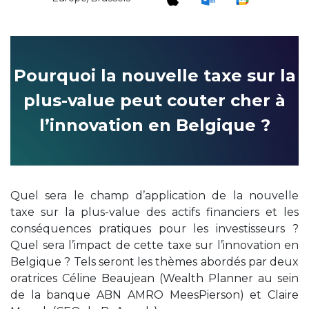
Pourquoi la nouvelle taxe sur la
plus-value peut couter cher à
l’innovation en Belgique ?
Quel sera le champ d’application de la nouvelle
taxe sur la plus-value des actifs financiers et les
conséquences pratiques pour les investisseurs ?
Quel sera l’impact de cette taxe sur l’innovation en
Belgique ? Tels seront les thèmes abordés par deux
oratrices Céline Beaujean (Wealth Planner au sein
de la banque ABN AMRO MeesPierson) et Claire