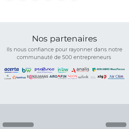
Nos partenaires
Ils nous confiance pour rayonner dans notre
communauté de 500 entrepreneurs