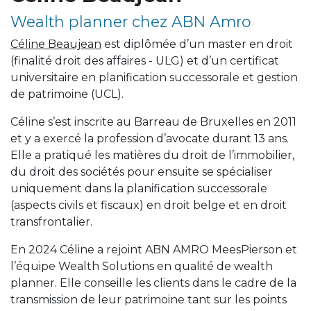
Wealth planner chez ABN Amro
Céline Beaujean
est diplômée d’un master en droit
(finalité droit des affaires - ULG) et d’un certificat
universitaire en planification successorale et gestion
de patrimoine (UCL).
Céline s’est inscrite au Barreau de Bruxelles en 2011
et y a exercé la profession d’avocate durant 13 ans.
Elle a pratiqué les matières du droit de l’immobilier,
du droit des sociétés pour ensuite se spécialiser
uniquement dans la planification successorale
(aspects civils et fiscaux) en droit belge et en droit
transfrontalier.
En 2024 Céline a rejoint ABN AMRO MeesPierson et
l’équipe Wealth Solutions en qualité de wealth
planner. Elle conseille les clients dans le cadre de la
transmission de leur patrimoine tant sur les points