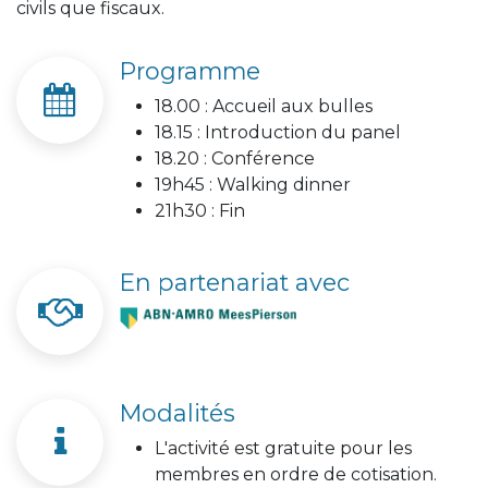
civils que fiscaux.
Programme
18.00 : Accueil aux bulles
18.15 : Introduction du panel
18.20 : Conférence
19h45 : Walking dinner
21h30 : Fin
En partenariat avec
Modalités
L'activité est gratuite pour les
membres en ordre de cotisation.