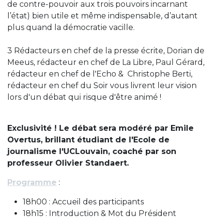
de contre-pouvoir aux trois pouvoirs incarnant
l’état) bien utile et même indispensable, d’autant
plus quand la démocratie vacille.
3 Rédacteurs en chef de la presse écrite,
Dorian de
Meeus, rédacteur en chef de La Libre, Paul Gérard,
rédacteur en chef de l'Echo & Christophe Berti,
rédacteur en chef du Soir vous livrent leur vision
lors d'un débat qui risque d'être animé !
Exclusivité ! Le débat sera modéré par Emile
Overtus, brillant étudiant de l'Ecole de
journalisme l'UCLouvain, coaché par son
professeur Olivier Standaert.
Programme
:
18h00 : Accueil des participants
18h15 : Introduction & Mot du Président