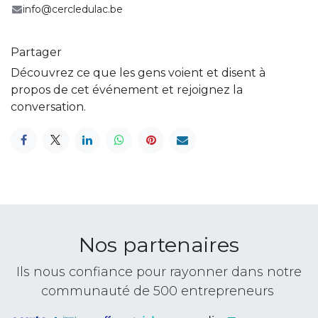
info@cercledulac.be
Partager
Découvrez ce que les gens voient et disent à
propos de cet événement et rejoignez la
conversation.
Nos partenaires
Ils nous confiance pour rayonner dans notre
communauté de 500 entrepreneurs