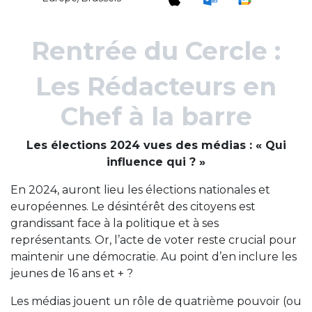
Rentrée du Cercle :
Les Rédacteurs en
Chef à la barre
Les élections 2024 vues des médias : « Qui
influence qui ? »
En 2024, auront lieu les élections nationales et
européennes. Le désintérêt des citoyens est
grandissant face à la politique et à ses
représentants. Or, l’acte de voter reste crucial pour
maintenir une démocratie. Au point d’en inclure les
jeunes de 16 ans et + ?
Les médias jouent un rôle de quatrième pouvoir (ou