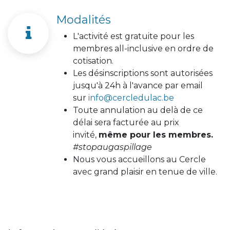
Modalités
L'activité est gratuite pour les
membres all-inclusive en ordre de
cotisation.
Les désinscriptions sont autorisées
jusqu'à 24h à l'avance par email
sur
info@cercledulac.be
Toute annulation au delà de ce
délai sera facturée au prix
invité,
même pour les membres.
#stopaugaspillage
Nous vous accueillons au Cercle
avec grand plaisir en tenue de ville.