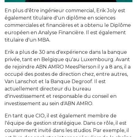
En plus d'être ingénieur commercial, Erik Joly est
également titulaire d'un diplôme en sciences
commerciales et financières et a obtenu le Diplôme
européen en Analyse Financière. Il est également
titulaire d'un MBA.
Erik a plus de 30 ans d'expérience dans la banque
privée, tant en Belgique qu'au Luxembourg. Avant
de rejoindre ABN AMRO MeesPierson il y a 8 ans, il a
occupé des postes de direction chez, entre autres,
Van Lanschot et la Banque Degroof. Il est
actuellement directeur du bureau
d'investissement et responsable du conseil en
investissement au sein d'ABN AMRO.
En tant que CIO, il est également membre de
l'équipe de gestion stratégique. Dans ce rôle, il est
couramment invité dans les studios. Par exemple, il