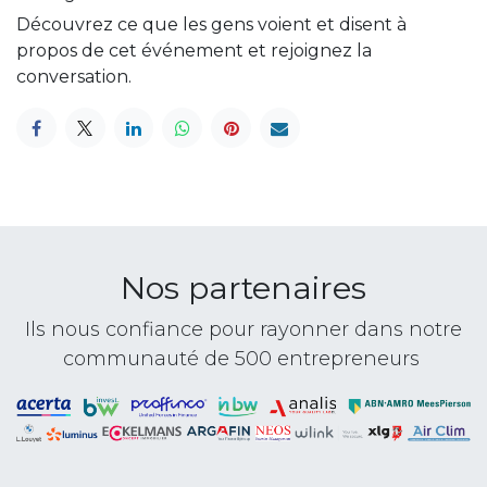
Découvrez ce que les gens voient et disent à
propos de cet événement et rejoignez la
conversation.
Nos partenaires
Ils nous confiance pour rayonner dans notre
communauté de 500 entrepreneurs