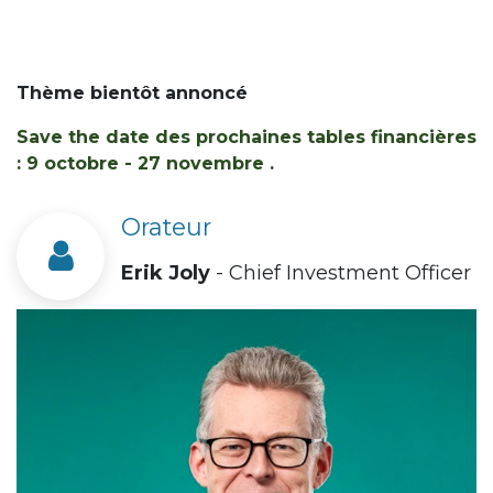
Thème bientôt annoncé
Save the date des prochaines tables financières
: 9 octobre - 27 novembre .
Orateur
Erik Joly
- Chief Investment Officer