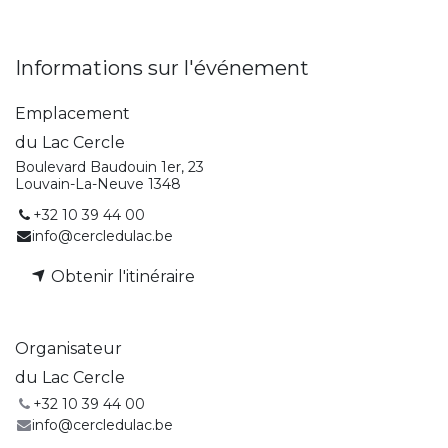
Informations sur l'événement
Emplacement
du Lac Cercle
Boulevard Baudouin 1er, 23
Louvain-La-Neuve 1348
+32 10 39 44 00
info@cercledulac.be
Obtenir l'itinéraire
Organisateur
du Lac Cercle
+32 10 39 44 00
info@cercledulac.be