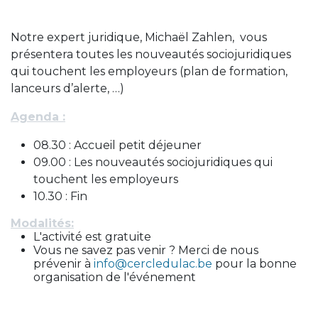
Notre expert juridique, Michaël Zahlen, vous
présentera toutes les nouveautés sociojuridiques
qui touchent les employeurs (plan de formation,
lanceurs d’alerte, …)
Agenda :
08.30 : Accueil petit déjeuner
09.00 : Les nouveautés sociojuridiques qui
touchent les employeurs
10.30 : Fin
Modalités:
L'activité est gratuite
Vous ne savez pas venir ? Merci de nous
prévenir à
info@cercledulac.be
pour la bonne
organisation de l'événement