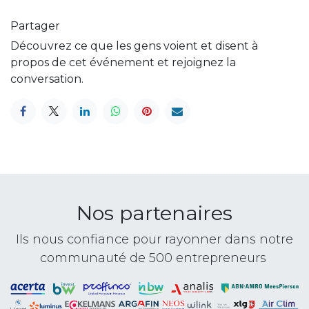
Partager
Découvrez ce que les gens voient et disent à
propos de cet événement et rejoignez la
conversation.
Nos partenaires
Ils nous confiance pour rayonner dans notre
communauté de 500 entrepreneurs