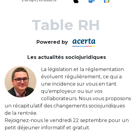
Table RH
Powered by
Les actualités sociojuridiques
La législation et la réglementation
évoluent régulièrement, ce qui a
une incidence sur vous en tant
qu'employeur ou sur vos
collaborateurs. Nous vous proposons
un récapitulatif des changements sociojuridiques
de la rentrée.
R
ejoignez-nous le vendredi 22 septembre pour un
petit déjeuner informatif et gratuit.