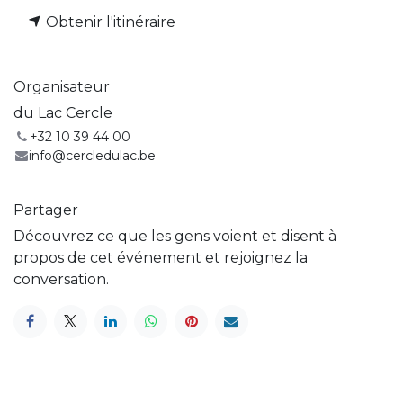
Obtenir l'itinéraire
Organisateur
du Lac Cercle
+32 10 39 44 00
info@cercledulac.be
Partager
Découvrez ce que les gens voient et disent à
propos de cet événement et rejoignez la
conversation.