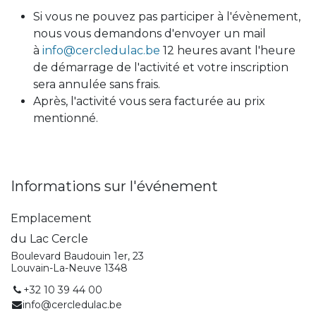
Si vous ne pouvez pas participer à l'évènement,
nous vous demandons d'envoyer un mail
à
info@cercledulac.be
12 heures avant l'heure
de démarrage de l'activité et votre inscription
sera annulée sans frais.
Après, l'activité vous sera facturée au prix
mentionné.
Informations sur l'événement
Emplacement
du Lac Cercle
Boulevard Baudouin 1er, 23
Louvain-La-Neuve 1348
+32 10 39 44 00
info@cercledulac.be