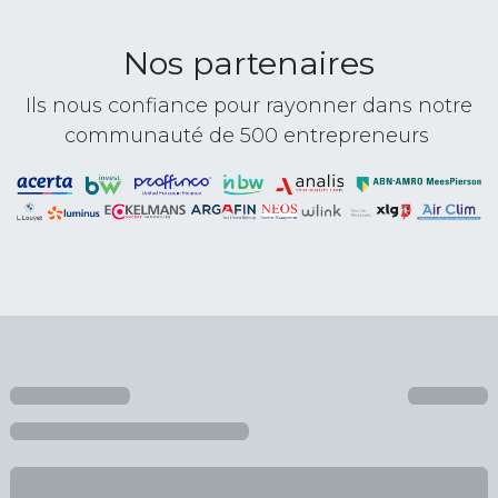
Nos partenaires
Ils nous confiance pour rayonner dans notre
communauté de 500 entrepreneurs