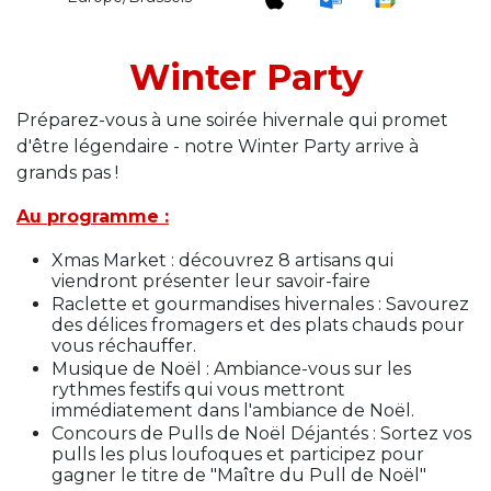
Winter
Party
Préparez-vous à une soirée hivernale qui promet
d'être légendaire - notre Winter Party arrive à
grands pas !
Au programme :
Xmas Market : découvrez 8 artisans qui
viendront présenter leur savoir-faire
Raclette et gourmandises hivernales : Savourez
des délices fromagers et des plats chauds pour
vous réchauffer.
Musique de Noël : Ambiance-vous sur les
rythmes festifs qui vous mettront
immédiatement dans l'ambiance de Noël.
Concours de Pulls de Noël Déjantés : Sortez vos
pulls les plus loufoques et participez pour
gagner le titre de "Maître du Pull de Noël"