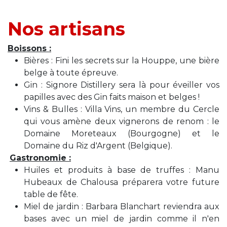
Nos artisans
Boissons :
Bières : Fini les secrets sur la Houppe, une bière
belge à toute épreuve.
Gin : Signore Distillery sera là pour éveiller vos
papilles avec des Gin faits maison et belges !
Vins & Bulles : Villa Vins, un membre du Cercle
qui vous amène deux vignerons de renom : le
Domaine Moreteaux (Bourgogne) et le
Domaine du Riz d'Argent (Belgique).
Gastronomie :
Huiles et produits à base de truffes : Manu
Hubeaux de Chalousa préparera votre future
table de fête.
Miel de jardin : Barbara Blanchart reviendra aux
bases avec un miel de jardin comme il n'en