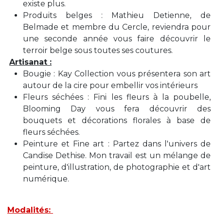
existe plus.
Produits belges : Mathieu Detienne, de
Belmade et membre du Cercle, reviendra pour
une seconde année vous faire découvrir le
terroir belge sous toutes ses coutures.
Artisanat :
Bougie : Kay Collection vous présentera son art
autour de la cire pour embellir vos intérieurs
Fleurs séchées : Fini les fleurs à la poubelle,
Blooming Day vous fera découvrir des
bouquets et décorations florales à base de
fleurs séchées.
Peinture et Fine art : Partez dans l'univers de
Candise Dethise. Mon travail est un mélange de
peinture, d'illustration, de photographie et d'art
numérique.
Modalités: