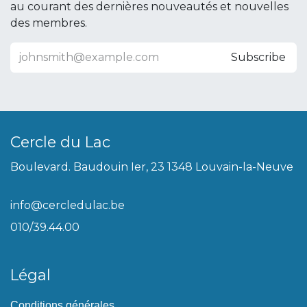
au courant des dernières nouveautés et nouvelles
des membres.
Subscribe
Cercle du Lac
Boulevard. Baudouin Ier, 23 1348 Louvain-la-Neuve
info@cercledulac.be
010/39.44.00
Légal
Conditions générales