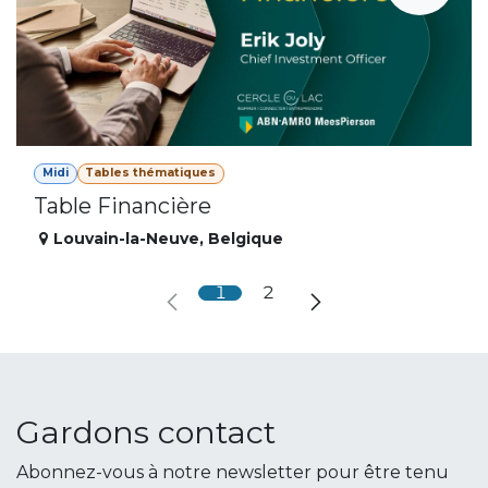
Midi
Tables thématiques
Table Financière
Louvain-la-Neuve
,
Belgique
1
2
Gardons contact
Abonnez-vous à notre newsletter pour être tenu