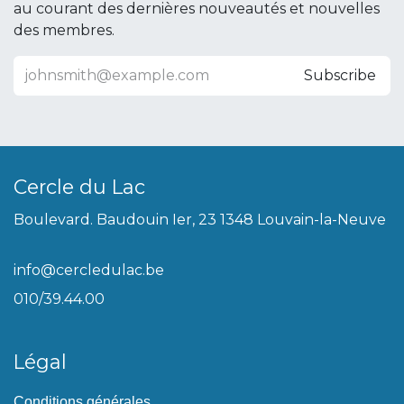
au courant des dernières nouveautés et nouvelles
des membres.
Subscribe
Cercle du Lac
Boulevard. Baudouin Ier, 23 1348 Louvain-la-Neuve
info@cercledulac.be
010/39.44.00
Légal
Conditions générales