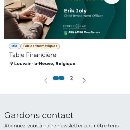
Midi
Tables thématiques
Table Financière
Louvain-la-Neuve
,
Belgique
1
2
Gardons contact
Abonnez-vous à notre newsletter pour être tenu