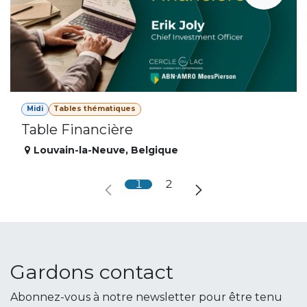
Midi
Tables thématiques
Table Financière
Louvain-la-Neuve
,
Belgique
1
2
Gardons contact
Abonnez-vous à notre newsletter pour être tenu