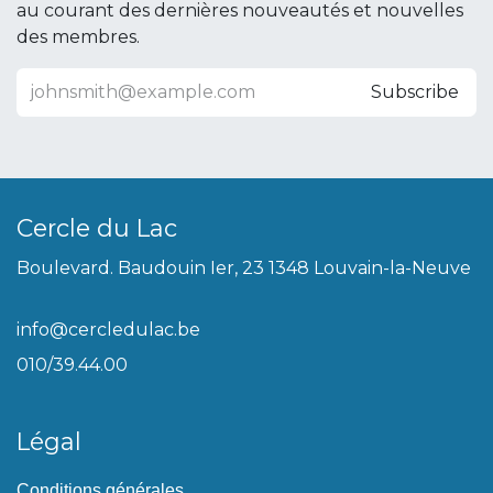
au courant des dernières nouveautés et nouvelles
des membres.
Subscribe
Cercle du Lac
Boulevard. Baudouin Ier, 23 1348 Louvain-la-Neuve
info@cercledulac.be
010/39.44.00
Légal
Conditions générales