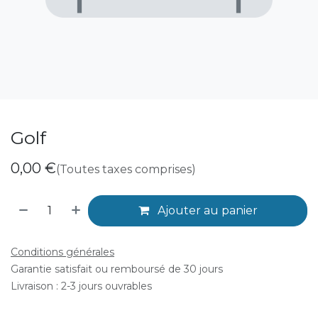
Golf
0,00
€
(Toutes taxes comprises)
Ajouter au panier
Conditions générales
Garantie satisfait ou remboursé de 30 jours
Livraison : 2-3 jours ouvrables