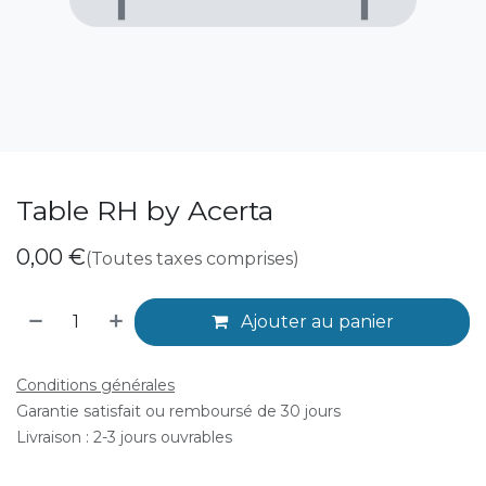
Table RH by Acerta
0,00
€
(Toutes taxes comprises)
Ajouter au panier
Conditions générales
Garantie satisfait ou remboursé de 30 jours
Livraison : 2-3 jours ouvrables