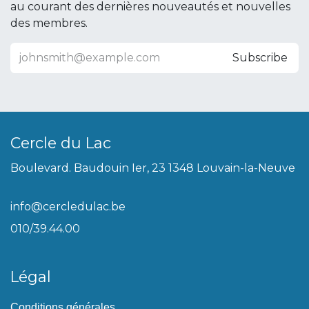
au courant des dernières nouveautés et nouvelles
des membres.
Subscribe
Cercle du Lac
Boulevard. Baudouin Ier, 23 1348 Louvain-la-Neuve
info@cercledulac.be
010/39.44.00
Légal
Conditions générales