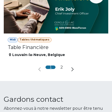
Midi
Tables thématiques
Table Financière
Louvain-la-Neuve
,
Belgique
1
2
Gardons contact
Abonnez-vous à notre newsletter pour être tenu